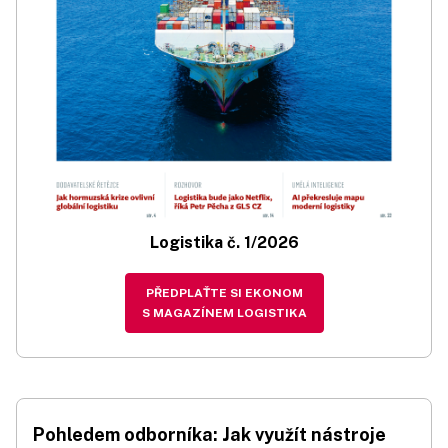
Logistika č. 1/2026
PŘEDPLAŤTE SI EKONOM
S MAGAZÍNEM LOGISTIKA
Pohledem odborníka: Jak využít nástroje