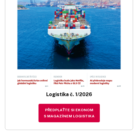
Logistika č. 1/2026
PŘEDPLAŤTE SI EKONOM
S MAGAZÍNEM LOGISTIKA