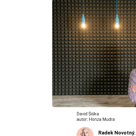
David Šiška
autor:
Honza Mudra
Radek Novotný