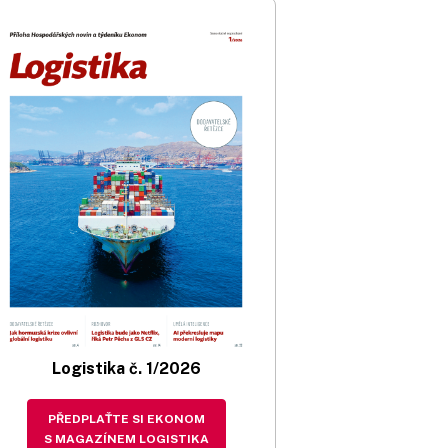
Logistika č. 1/2026
PŘEDPLAŤTE SI EKONOM
S MAGAZÍNEM LOGISTIKA