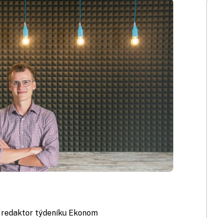
, redaktor týdeníku Ekonom