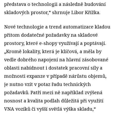
představa o technologii a následně budování
skladových prostor,“ shrnuje Libor Křížka.
Nové technologie a trend automatizace kladou
přitom dodatečné požadavky na skladové
prostory, které e-shopy využívají a poptávají.
„Kromě lokality, která je klíčová, a měla by
vedle dobrého napojení na hlavní zásobované
oblasti nabídnout i dostatek pracovní síly a
možnosti expanze v případě nárůstu objemů,
je nutno vzít v potaz řadu technických
požadavků. Patří mezi ně například zvýšená
nosnost a kvalita podlah důležitá při využití
VNA vozíků či vyšší světlá výška skladu,“