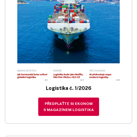
Logistika č. 1/2026
PŘEDPLAŤTE SI EKONOM
S MAGAZÍNEM LOGISTIKA