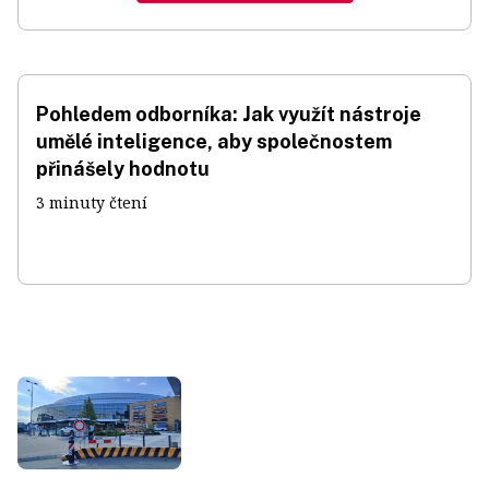
Pohledem odborníka: Jak využít nástroje
umělé inteligence, aby společnostem
přinášely hodnotu
3 minuty čtení