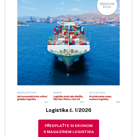
Logistika č. 1/2026
PŘEDPLAŤTE SI EKONOM
S MAGAZÍNEM LOGISTIKA