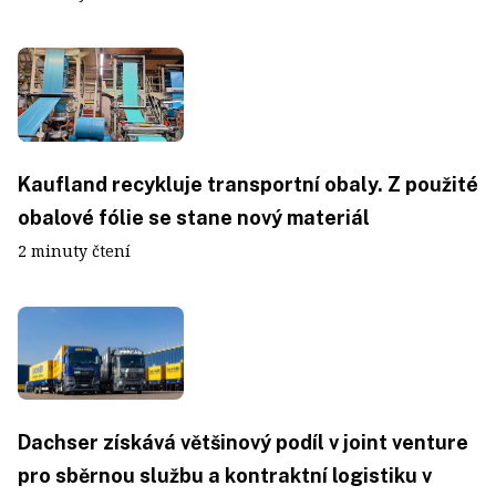
Kaufland recykluje transportní obaly. Z použité
obalové fólie se stane nový materiál
2 minuty čtení
Dachser získává většinový podíl v joint venture
pro sběrnou službu a kontraktní logistiku v