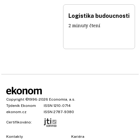
Logistika budoucnosti
2 minuty čtení
Copyright
©1996-2026
Economia, a.s.
Týdeník Ekonom
ISSN 1210-0714
ekonom.cz
ISSN 2787-9380
Certifikováno:
Kontakty
Kariéra