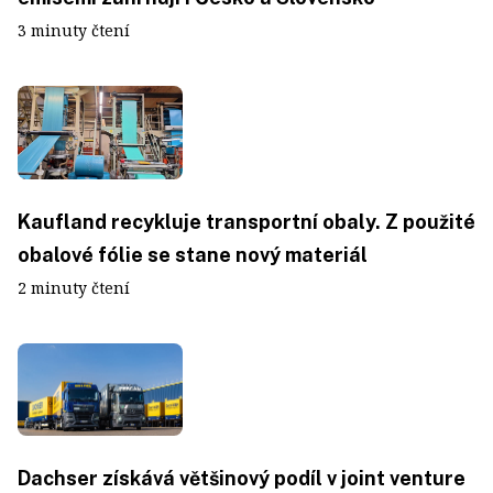
3 minuty čtení
Kaufland recykluje transportní obaly. Z použité
obalové fólie se stane nový materiál
2 minuty čtení
Dachser získává většinový podíl v joint venture