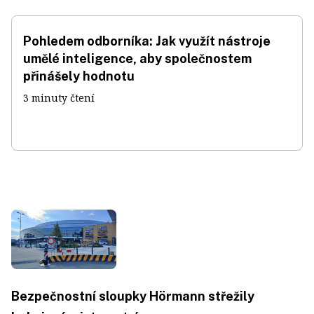
Pohledem odborníka: Jak využít nástroje
umělé inteligence, aby společnostem
přinášely hodnotu
3 minuty čtení
Bezpečnostní sloupky Hörmann střežily