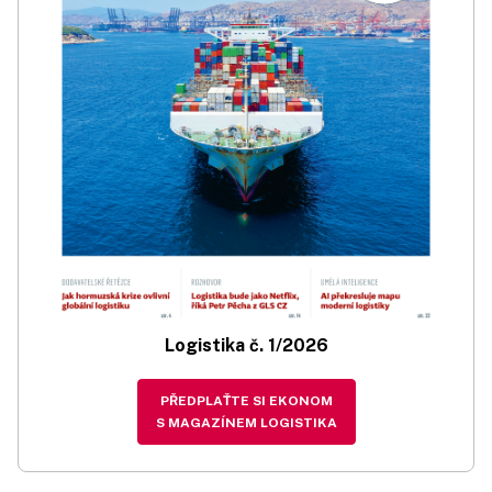
Logistika č. 1/2026
PŘEDPLAŤTE SI EKONOM
S MAGAZÍNEM LOGISTIKA