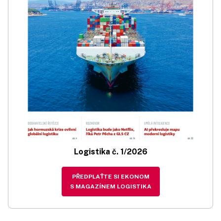
Logistika č. 1/2026
PŘEDPLAŤTE SI EKONOM
S MAGAZÍNEM LOGISTIKA