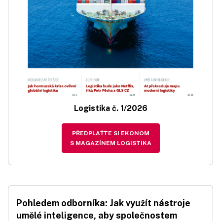
Logistika č. 1/2026
PŘEDPLAŤTE SI EKONOM
S MAGAZÍNEM LOGISTIKA
Pohledem odborníka: Jak využít nástroje
umělé inteligence, aby společnostem