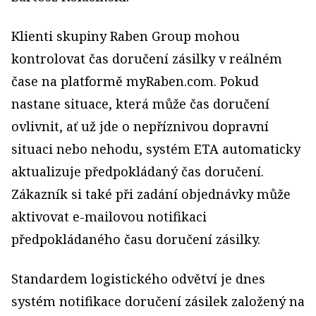
Klienti skupiny Raben Group mohou
kontrolovat čas doručení zásilky v reálném
čase na platformě myRaben.com. Pokud
nastane situace, která může čas doručení
ovlivnit, ať už jde o nepříznivou dopravní
situaci nebo nehodu, systém ETA automaticky
aktualizuje předpokládaný čas doručení.
Zákazník si také při zadání objednávky může
aktivovat e-mailovou notifikaci
předpokládaného času doručení zásilky.
Standardem logistického odvětví je dnes
systém notifikace doručení zásilek založený na