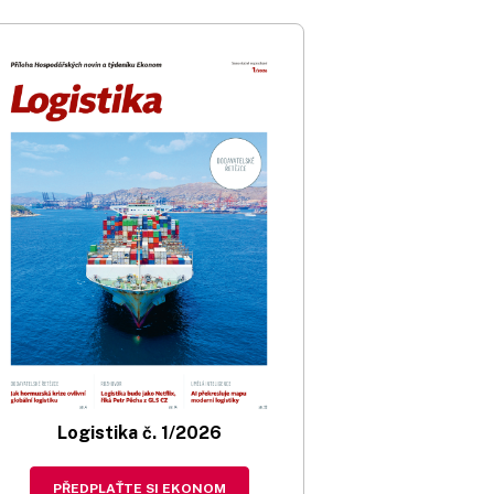
Logistika č. 1/2026
PŘEDPLAŤTE SI EKONOM