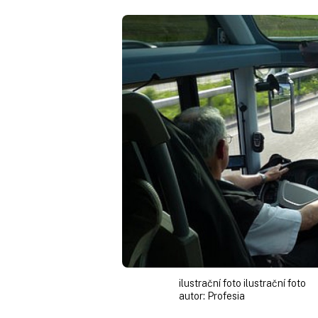
ilustrační foto ilustrační foto
autor:
Profesia