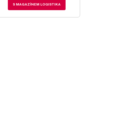
S MAGAZÍNEM LOGISTIKA