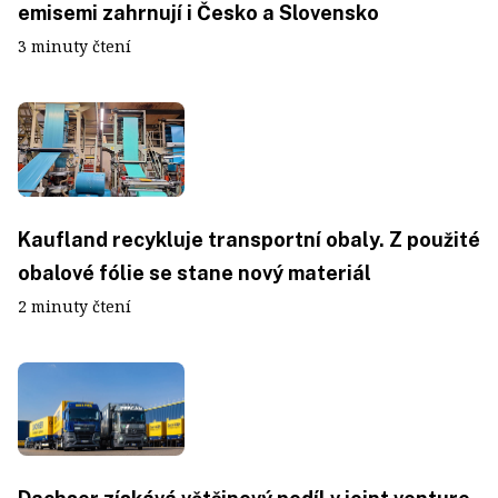
emisemi zahrnují i Česko a Slovensko
3 minuty čtení
Kaufland recykluje transportní obaly. Z použité
obalové fólie se stane nový materiál
2 minuty čtení