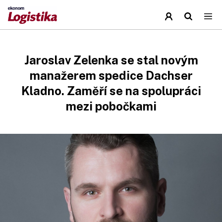
Jaroslav Zelenka se stal novým
manažerem spedice Dachser
Kladno. Zaměří se na spolupráci
mezi pobočkami