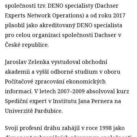
společnosti tzv. DENO specialisty (Dachser
Experts Network Operations) a od roku 2017
působil jako akreditovaný DENO specialista
pro celou organizaci společnosti Dachser v
České republice.
Jaroslav Zelenka vystudoval obchodní
akademii a vyšší odborné studium v oboru
Počítačové zpracování ekonomických
informací. V letech 2007–2009 absolvoval kurz
Spediční expert v Institutu Jana Pernera na
Univerzitě Pardubice.
Svoji profesní dráhu zahájil v roce 1998 jako