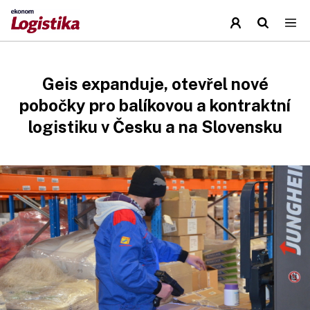
Geis expanduje, otevřel nové
pobočky pro balíkovou a kontraktní
logistiku v Česku a na Slovensku