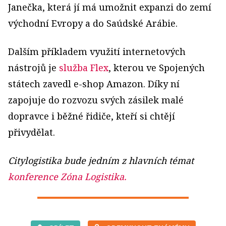
Janečka, která jí má umožnit expanzi do zemí
východní Evropy a do Saúdské Arábie.
Dalším příkladem využití internetových
nástrojů je
služba Flex
, kterou ve Spojených
státech zavedl e-shop Amazon. Díky ní
zapojuje do rozvozu svých zásilek malé
dopravce i běžné řidiče, kteří si chtějí
přivydělat.
Citylogistika bude jedním z hlavních témat
konference Zóna Logistika.