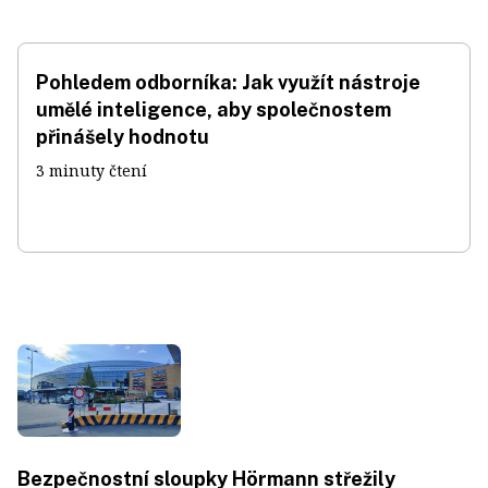
Pohledem odborníka: Jak využít nástroje
umělé inteligence, aby společnostem
přinášely hodnotu
3 minuty čtení
Bezpečnostní sloupky Hörmann střežily