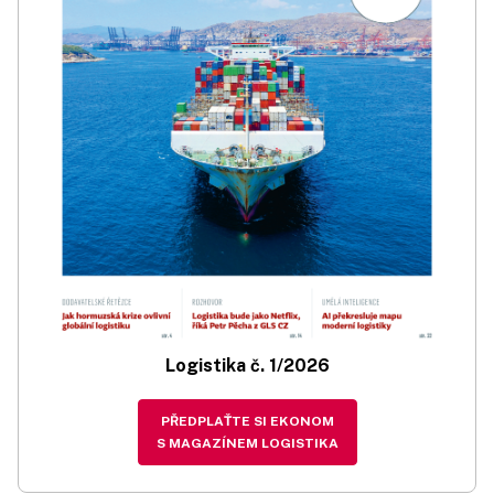
Logistika č. 1/2026
PŘEDPLAŤTE SI EKONOM
S MAGAZÍNEM LOGISTIKA