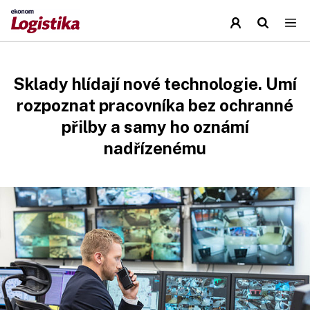
Sklady hlídají nové technologie. Umí
rozpoznat pracovníka bez ochranné
přilby a samy ho oznámí
nadřízenému