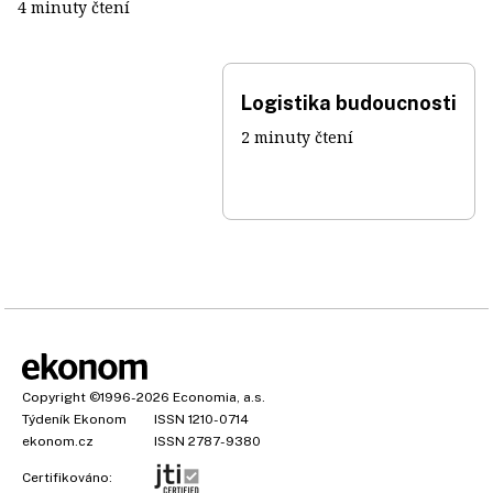
4 minuty čtení
Logistika budoucnosti
2 minuty čtení
Copyright
©1996-2026
Economia, a.s.
Týdeník Ekonom
ISSN 1210-0714
ekonom.cz
ISSN 2787-9380
Certifikováno: