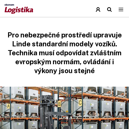
Pro nebezpečné prostředí upravuje
Linde standardní modely vozíků.
Technika musí odpovídat zvláštním
evropským normám, ovládání i
výkony jsou stejné