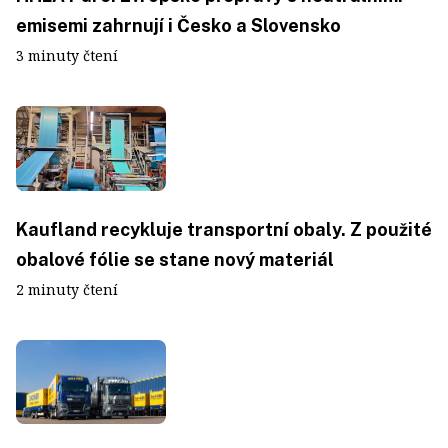
emisemi zahrnují i Česko a Slovensko
3 minuty čtení
Kaufland recykluje transportní obaly. Z použité
obalové fólie se stane nový materiál
2 minuty čtení