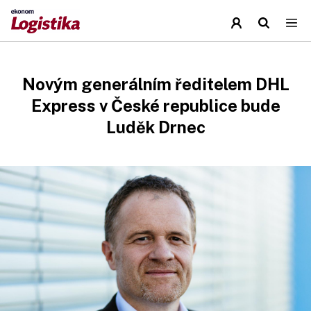
Novým generálním ředitelem DHL
Express v České republice bude
Luděk Drnec