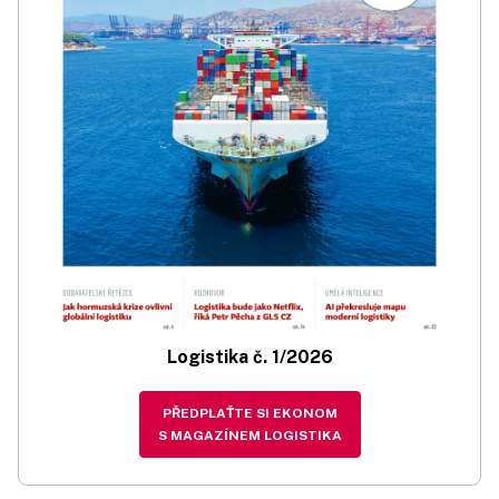
Logistika č. 1/2026
PŘEDPLAŤTE SI EKONOM
S MAGAZÍNEM LOGISTIKA