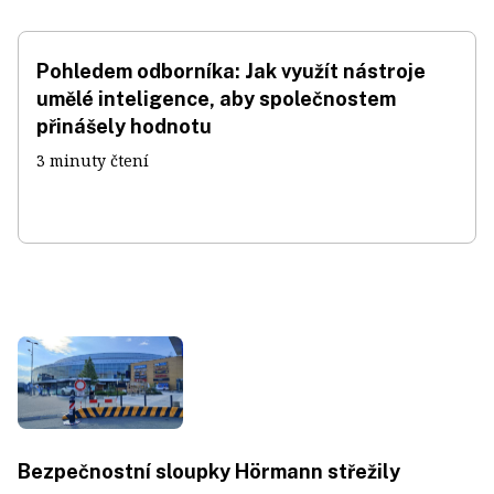
Pohledem odborníka: Jak využít nástroje
umělé inteligence, aby společnostem
přinášely hodnotu
3 minuty čtení
Bezpečnostní sloupky Hörmann střežily