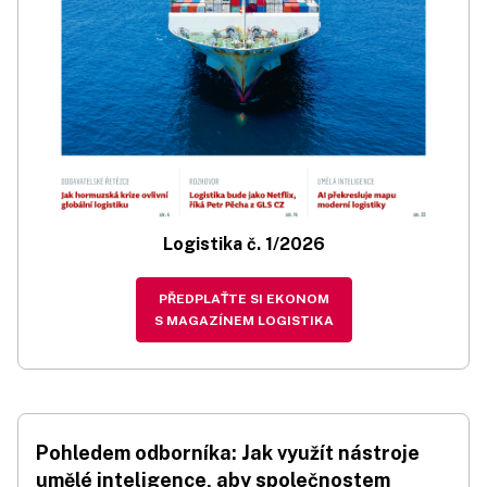
Logistika č. 1/2026
PŘEDPLAŤTE SI EKONOM
S MAGAZÍNEM LOGISTIKA
Pohledem odborníka: Jak využít nástroje
umělé inteligence, aby společnostem