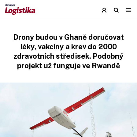
Drony budou v Ghaně doručovat
léky, vakcíny a krev do 2000
zdravotních středisek. Podobný
projekt už funguje ve Rwandě