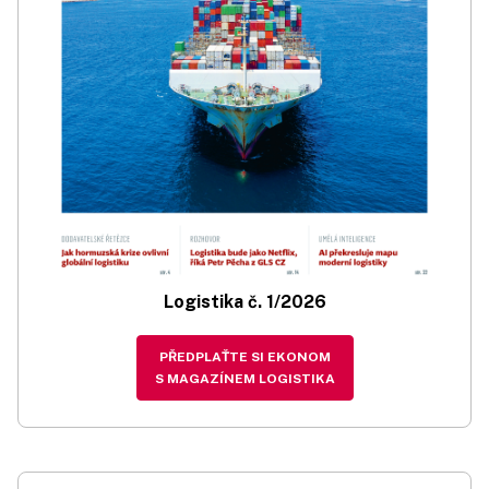
Logistika č. 1/2026
PŘEDPLAŤTE SI EKONOM
S MAGAZÍNEM LOGISTIKA