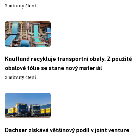
3 minuty čtení
Kaufland recykluje transportní obaly. Z použité
obalové fólie se stane nový materiál
2 minuty čtení
Dachser získává většinový podíl v joint venture