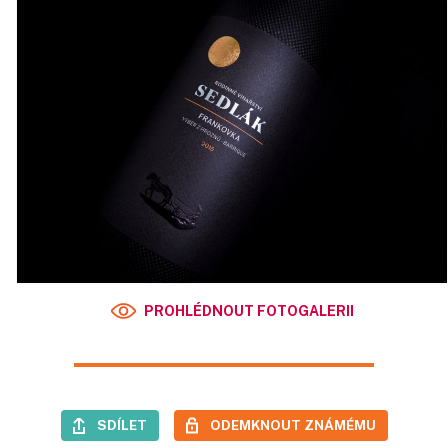
PROHLÉDNOUT FOTOGALERII
SDÍLET
ODEMKNOUT ZNÁMÉMU