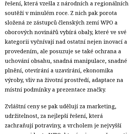
řešení, která vzešla z národních a regionálních
soutěží v minulém roce. Z nich pak porota
složená ze zástupců členských zemí WPO a
oborových novinářů vybírá obaly, které ve své
kategorii vyčnívají nad ostatní nejen inovací a
provedením, ale posuzuje se také ochrana a
uchování obsahu, snadná manipulace, snadné
plnění, otevírání a uzavírání, ekonomika
výroby, vliv na životní prostředí, adaptace na
místní podmínky a prezentace značky.
Zvláštní ceny se pak udělují za marketing,
udržitelnost, za nejlepší řešení, která
zachraňují potraviny, a vrcholem je nejvyšší