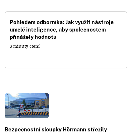
Pohledem odborníka: Jak využít nástroje
umělé inteligence, aby společnostem
přinášely hodnotu
3 minuty čtení
Bezpečnostní sloupky Hörmann střežily