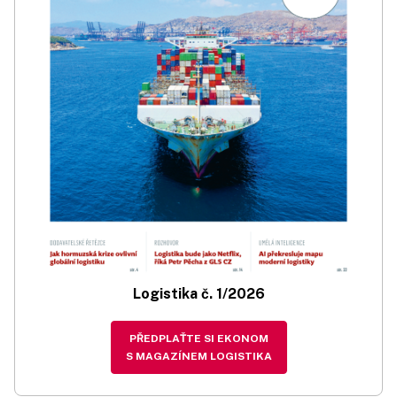
Logistika č. 1/2026
PŘEDPLAŤTE SI EKONOM
S MAGAZÍNEM LOGISTIKA