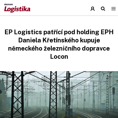
EP Logistics patřící pod holding EPH
Daniela Křetínského kupuje
německého železničního dopravce
Locon