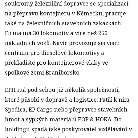
soukromý železniční dopravce se specializací
na přepravu kontejnerů v Německu, pracuje
také na železničních stavebních zakázkách.
Firma má 30 lokomotiv a více než 250
nákladních vozů. Navíc provozuje servisní
centrum pro dieselové lokomotivy a
překladiště pro kontejnerové vlaky ve
spolkové zemi Braniborsko.
EPH má pod sebou již několik společností,
které působí v dopravě a logistice. Patří k nim
Spedica, EP Cargo nebo přepravce stavebních
hmot a sypkých materiálů EOP & HOKA. Do
holdingu spadá také poskytovatel vzdělávání v