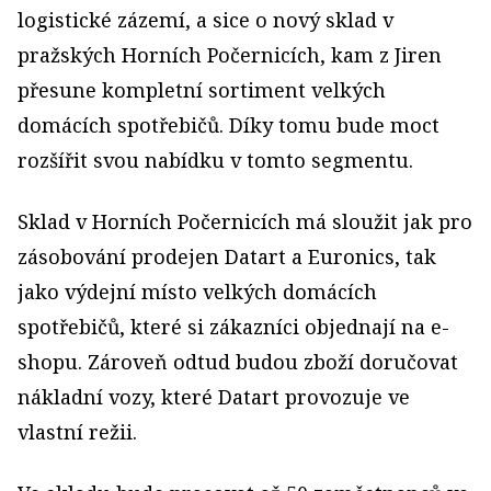
logistické zázemí, a sice o nový sklad v
pražských Horních Počernicích, kam z Jiren
přesune kompletní sortiment velkých
domácích spotřebičů. Díky tomu bude moct
rozšířit svou nabídku v tomto segmentu.
Sklad v Horních Počernicích má sloužit jak pro
zásobování prodejen Datart a Euronics, tak
jako výdejní místo velkých domácích
spotřebičů, které si zákazníci objednají na e-
shopu. Zároveň odtud budou zboží doručovat
nákladní vozy, které Datart provozuje ve
vlastní režii.