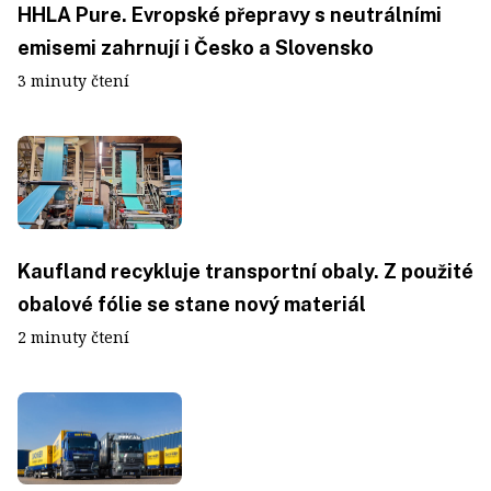
HHLA Pure. Evropské přepravy s neutrálními
emisemi zahrnují i Česko a Slovensko
3 minuty čtení
Kaufland recykluje transportní obaly. Z použité
obalové fólie se stane nový materiál
2 minuty čtení