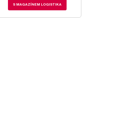
S MAGAZÍNEM LOGISTIKA