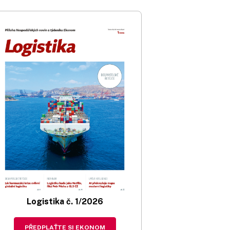
Logistika č. 1/2026
PŘEDPLAŤTE SI EKONOM