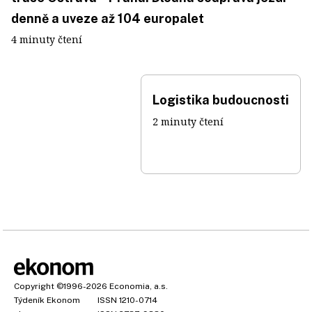
denně a uveze až 104 europalet
4 minuty čtení
Logistika budoucnosti
2 minuty čtení
Copyright
©1996-2026
Economia, a.s.
Týdeník Ekonom
ISSN 1210-0714