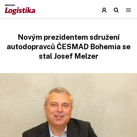
Novým prezidentem sdružení
autodopravců ČESMAD Bohemia se
stal Josef Melzer