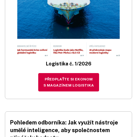
Logistika č. 1/2026
PŘEDPLAŤTE SI EKONOM
S MAGAZÍNEM LOGISTIKA
Pohledem odborníka: Jak využít nástroje
umělé inteligence, aby společnostem