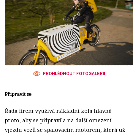
PROHLÉDNOUT FOTOGALERII
Připravit se
Řada firem využívá nákladní kola hlavně
proto, aby se připravila na další omezení
vjezdu vozů se spalovacím motorem, která už