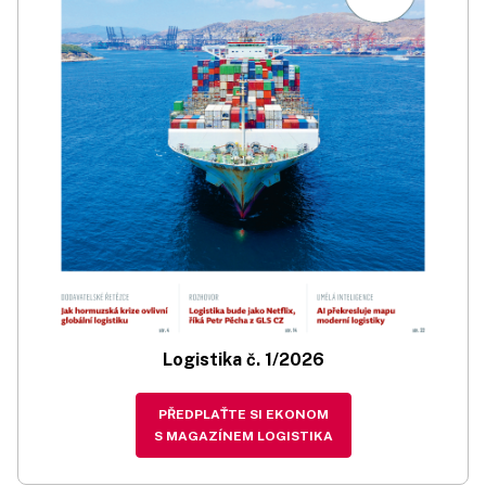
Logistika č. 1/2026
PŘEDPLAŤTE SI EKONOM
S MAGAZÍNEM LOGISTIKA