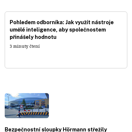
Pohledem odborníka: Jak využít nástroje
umělé inteligence, aby společnostem
přinášely hodnotu
3 minuty čtení
Bezpečnostní sloupky Hörmann střežily