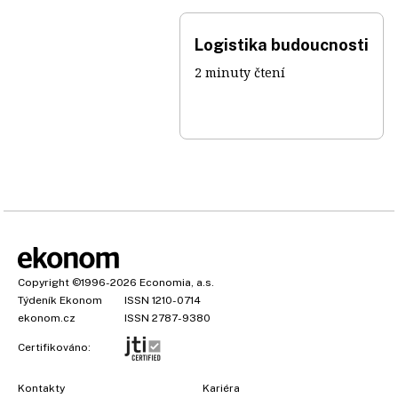
Logistika budoucnosti
2 minuty čtení
Copyright
©1996-2026
Economia, a.s.
Týdeník Ekonom
ISSN 1210-0714
ekonom.cz
ISSN 2787-9380
Certifikováno:
Kontakty
Kariéra