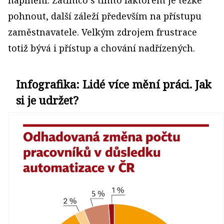
pohnout, další záleží především na přístupu
zaměstnavatele. Velkým zdrojem frustrace
totiž bývá i přístup a chování nadřízených.
Infografika: Lidé více mění práci. Jak
si je udržet?