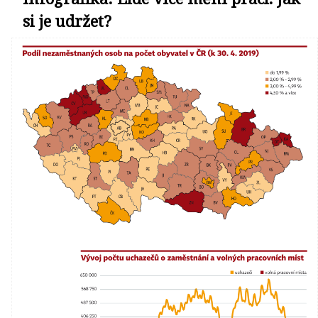
si je udržet?