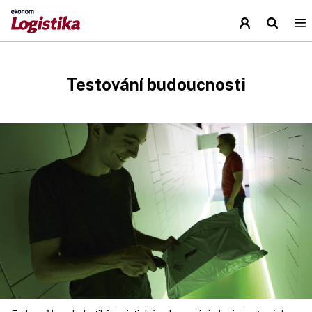
Testování budoucnosti