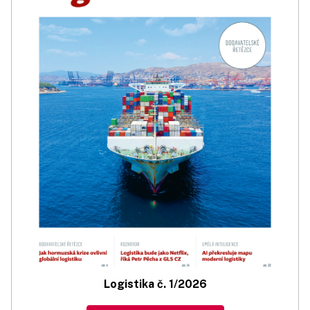
Logistika č. 1/2026