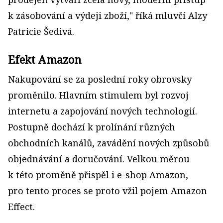
k zásobování a výdeji zboží," říká mluvčí Alzy
Patricie Šedivá.
Efekt Amazon
Nakupování se za poslední roky obrovsky
proměnilo. Hlavním stimulem byl rozvoj
internetu a zapojování nových technologií.
Postupně dochází k prolínání různých
obchodních kanálů, zavádění nových způsobů
objednávání a doručování. Velkou měrou
k této proměně přispěl i e­-shop Amazon,
pro tento proces se proto vžil pojem Amazon
Effect.