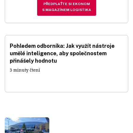
PŘEDPLAŤTE SI EKONOM
S MAGAZÍNEM LOGISTIKA
Pohledem odborníka: Jak využít nástroje
umělé inteligence, aby společnostem
přinášely hodnotu
3 minuty čtení