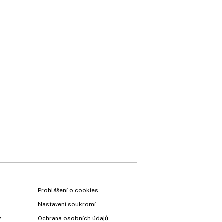
×
Prohlášení o cookies
Nastavení soukromí
y
Ochrana osobních údajů