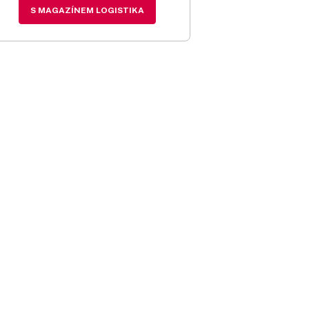
S MAGAZÍNEM LOGISTIKA