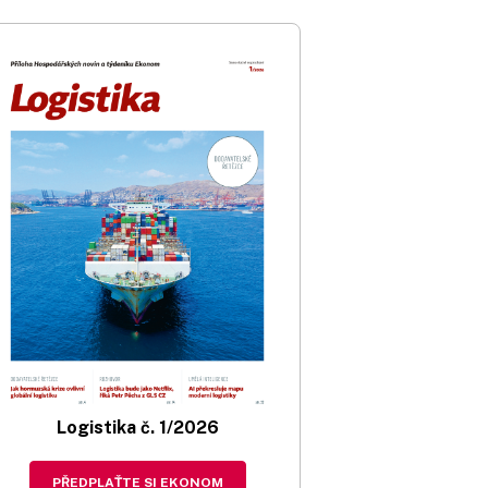
Logistika č. 1/2026
PŘEDPLAŤTE SI EKONOM