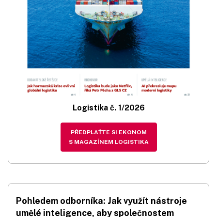
Logistika č. 1/2026
PŘEDPLAŤTE SI EKONOM
S MAGAZÍNEM LOGISTIKA
Pohledem odborníka: Jak využít nástroje
umělé inteligence, aby společnostem