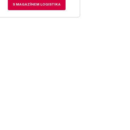
S MAGAZÍNEM LOGISTIKA