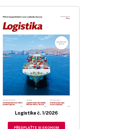
Logistika č. 1/2026
PŘEDPLAŤTE SI EKONOM