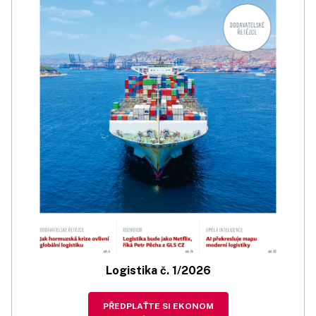
Logistika č. 1/2026
PŘEDPLAŤTE SI EKONOM