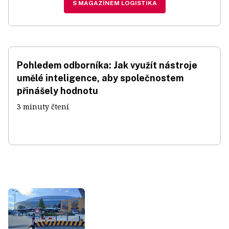
S MAGAZÍNEM LOGISTIKA
Pohledem odborníka: Jak využít nástroje
umělé inteligence, aby společnostem
přinášely hodnotu
3 minuty čtení