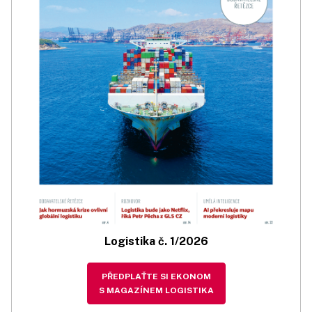
Logistika č. 1/2026
PŘEDPLAŤTE SI EKONOM
S MAGAZÍNEM LOGISTIKA