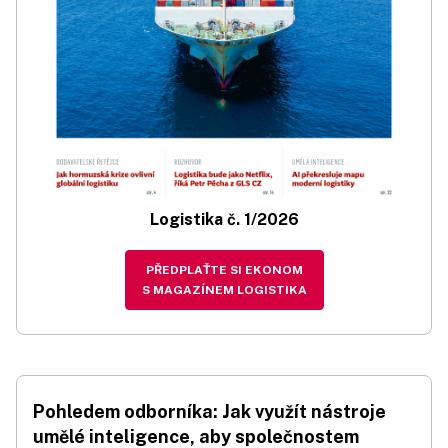
Logistika č. 1/2026
PŘEDPLAŤTE SI EKONOM
S MAGAZÍNEM LOGISTIKA
Pohledem odborníka: Jak využít nástroje
umělé inteligence, aby společnostem