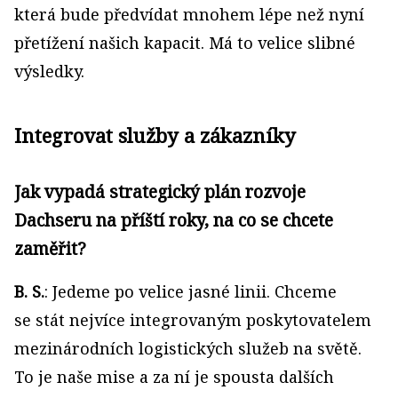
která bude předvídat mnohem lépe než nyní
přetížení našich kapacit. Má to velice slibné
výsledky.
Integrovat služby a zákazníky
Jak vypadá strategický plán rozvoje
Dachseru na příští roky, na co se chcete
zaměřit?
B. S.
: Jedeme po velice jasné linii. Chceme
se stát nejvíce integrovaným poskytovatelem
mezinárodních logistických služeb na světě.
To je naše mise a za ní je spousta dalších