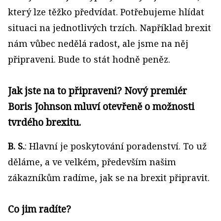
který lze těžko předvídat. Potřebujeme hlídat
situaci na jednotlivých trzích. Například brexit
nám vůbec nedělá radost, ale jsme na něj
připraveni. Bude to stát hodně peněz.
Jak jste na to připraveni? Nový premiér
Boris Johnson mluví otevřeně o možnosti
tvrdého brexitu.
B. S.
: Hlavní je poskytování poradenství. To už
děláme, a ve velkém, především našim
zákazníkům radíme, jak se na brexit připravit.
Co jim radíte?