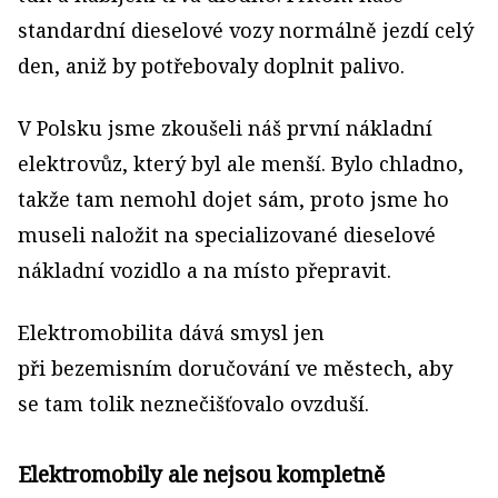
standardní dieselové vozy normálně jezdí celý
den, aniž by potřebovaly doplnit palivo.
V Polsku jsme zkoušeli náš první nákladní
elektrovůz, který byl ale menší. Bylo chladno,
takže tam nemohl dojet sám, proto jsme ho
museli naložit na specializované dieselové
nákladní vozidlo a na místo přepravit.
Elektromobilita dává smysl jen
při bezemisním doručování ve městech, aby
se tam tolik neznečišťovalo ovzduší.
Elektromobily ale nejsou kompletně