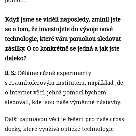
Když jsme se viděli naposledy, zmínil jste
se o tom, že investujete do vývoje nové
technologie, které vám pomohou sledovat
zásilky. O co konkrétně se jedná a jak jste
daleko?
B. S.
: Děláme různé experimenty
s Fraunhoferovým institutem, například jde
o internet věcí, jehož pomocí bychom
sledovali, kde jsou naše výměnné nástavby.
Další zajímavou věcí je řešení pro naše cross-
docky, které využívá optické technologie