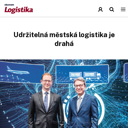
Udržitelná městská logistika je
drahá