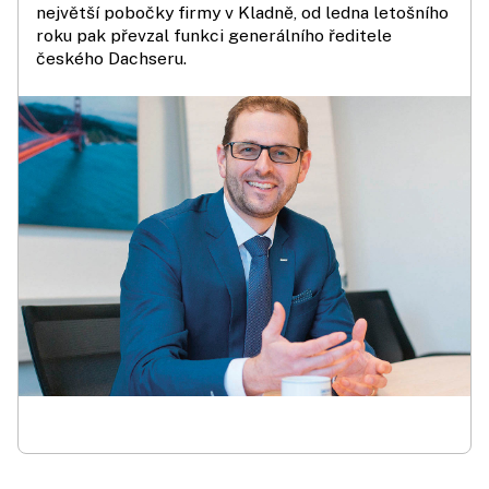
největší pobočky firmy v Kladně, od ledna letošního
roku pak převzal funkci generálního ředitele
českého Dachseru.