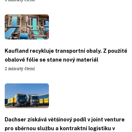
Kaufland recykluje transportní obaly. Z použité
obalové fólie se stane nový materiál
2 minuty čtení
Dachser získává většinový podíl v joint venture
pro sběrnou službu a kontraktní logistiku v