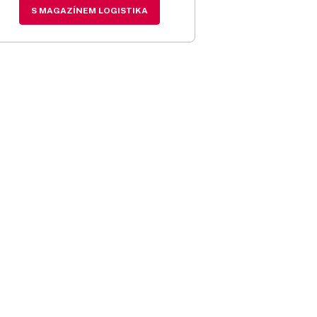
S MAGAZÍNEM LOGISTIKA