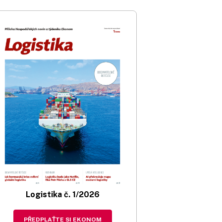
Logistika č. 1/2026
PŘEDPLAŤTE SI EKONOM