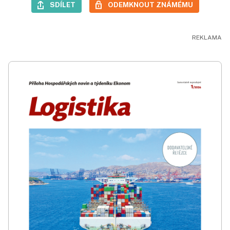
SDÍLET
ODEMKNOUT ZNÁMÉMU