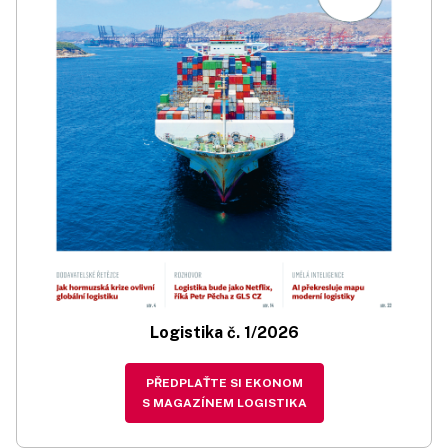
Logistika č. 1/2026
PŘEDPLAŤTE SI EKONOM
S MAGAZÍNEM LOGISTIKA