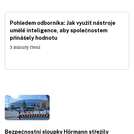
Pohledem odborníka: Jak využít nástroje
umělé inteligence, aby společnostem
přinášely hodnotu
3 minuty čtení
Bezpečnostní sloupky Hörmann střežily