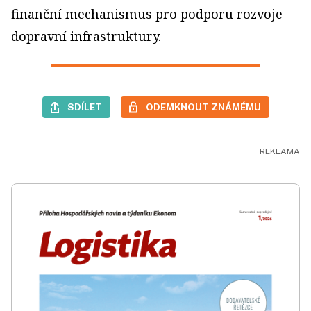
finanční mechanismus pro podporu rozvoje
dopravní infrastruktury.
SDÍLET
ODEMKNOUT ZNÁMÉMU