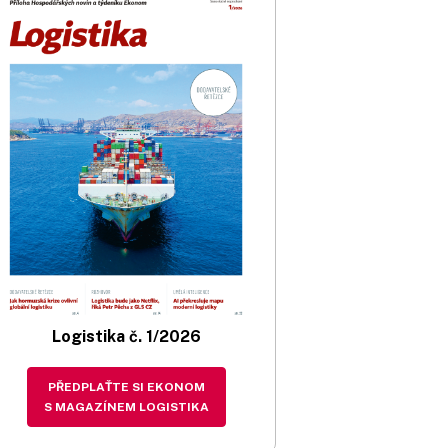
Logistika č. 1/2026
PŘEDPLAŤTE SI EKONOM
S MAGAZÍNEM LOGISTIKA