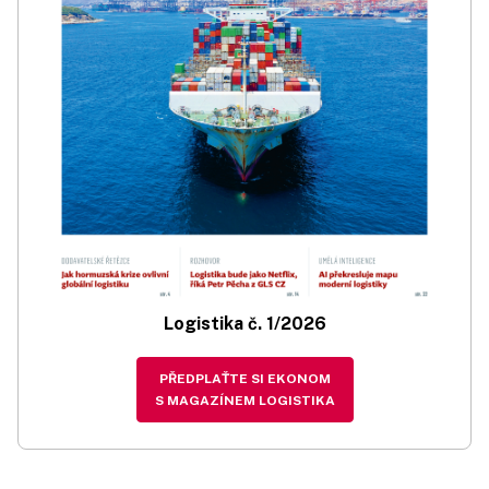
Logistika č. 1/2026
PŘEDPLAŤTE SI EKONOM
S MAGAZÍNEM LOGISTIKA