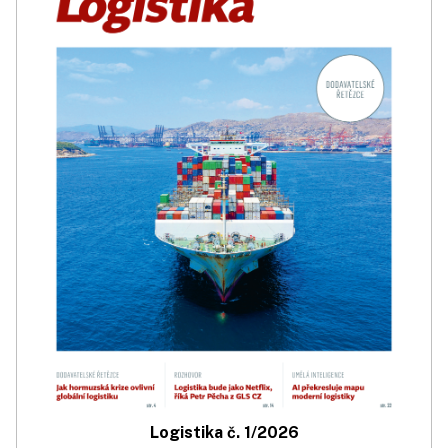
Logistika č. 1/2026