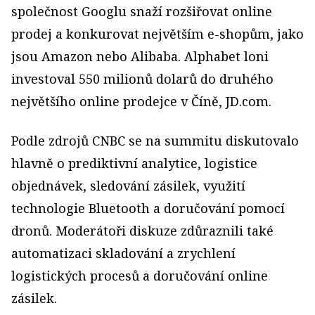
společnost Googlu snaží rozšiřovat online
prodej a konkurovat největším e-shopům, jako
jsou Amazon nebo Alibaba. Alphabet loni
investoval 550 milionů dolarů do druhého
největšího online prodejce v Číně, JD.com.
Podle zdrojů CNBC se na summitu diskutovalo
hlavně o prediktivní analytice, logistice
objednávek, sledování zásilek, využití
technologie Bluetooth a doručování pomocí
dronů. Moderátoři diskuze zdůraznili také
automatizaci skladování a zrychlení
logistických procesů a doručování online
zásilek.