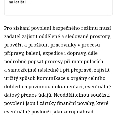
na letišti.
Pro získání povolení bezpečného režimu musí
žadatel zajistit oddělené a sledované prostory,
prověřit a proškolit pracovníky v procesu
přípravy, balení, expedice i dopravy, dále
podrobně popsat procesy při manipulacích
a samozřejmě následně i při přepravě, zajistit
určitý způsob komunikace s orgány celního
dohledu a povinnou dokumentaci, eventuálně
datový přenos údajů. Neoddělitelnou součástí
povolení jsou i záruky finanční povahy, které
eventuálně poslouží jako zdroj náhrad