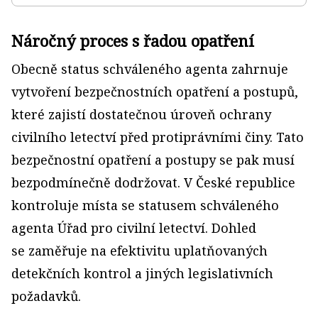
Náročný proces s řadou opatření
Obecně status schváleného agenta zahrnuje
vytvoření bezpečnostních opatření a postupů,
které zajistí dostatečnou úroveň ochrany
civilního letectví před protiprávními činy. Tato
bezpečnostní opatření a postupy se pak musí
bezpodmínečně dodržovat. V České republice
kontroluje místa se statusem schváleného
agenta Úřad pro civilní letectví. Dohled
se zaměřuje na efektivitu uplatňovaných
detekčních kontrol a jiných legislativních
požadavků.