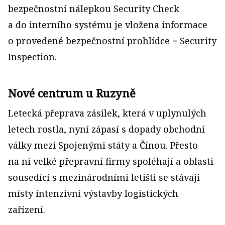
bezpečnostní nálepkou Security Check
a do interního systému je vložena informace
o provedené bezpečnostní prohlídce − Security
Inspection.
Nové centrum u Ruzyně
Letecká přeprava zásilek, která v uplynulých
letech rostla, nyní zápasí s dopady obchodní
války mezi Spojenými státy a Čínou. Přesto
na ni velké přepravní firmy spoléhají a oblasti
sousedící s mezinárodními letišti se stávají
místy intenzivní výstavby logistických
zařízení.