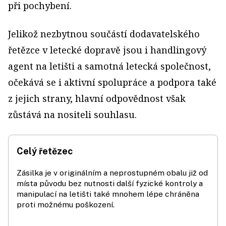
při pochybení.
Jelikož nezbytnou součástí dodavatelského
řetězce v letecké dopravě jsou i handlingový
agent na letišti a samotná letecká společnost,
očekává se i aktivní spolupráce a podpora také
z jejich strany, hlavní odpovědnost však
zůstává na nositeli souhlasu.
Celý řetězec
Zásilka je v originálním a neprostupném obalu již od
místa původu bez nutnosti další fyzické kontroly a
manipulací na letišti také mnohem lépe chráněna
proti možnému poškození.