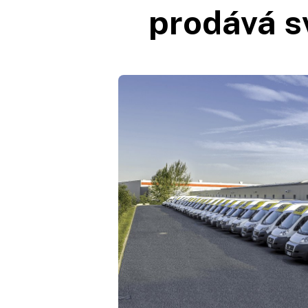
prodává s