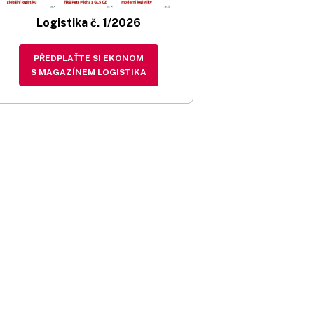
Logistika č. 1/2026
PŘEDPLAŤTE SI EKONOM
S MAGAZÍNEM LOGISTIKA