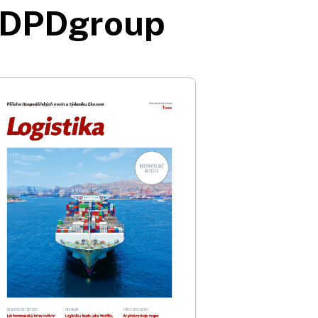
s DPDgroup