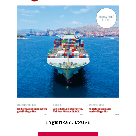
Logistika č. 1/2026