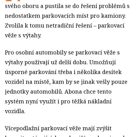
svého oboru a pustila se do řešení problémů s
nedostatkem parkovacích míst pro kamiony.
Zvolila k tomu netradiční řešení – parkovací
věže s výtahy.
Pro osobní automobily se parkovací věže s
výtahy používají už delší dobu. Umožňují
úsporné parkování třeba i několika desítek
vozidel na místě, kam by se jinak vešly pouze
jednotky automobilů. Abona chce tento
systém nyní využít i pro těžká nákladní
vozidla.
Vícepodlažní parkovací věže mají zvýšit