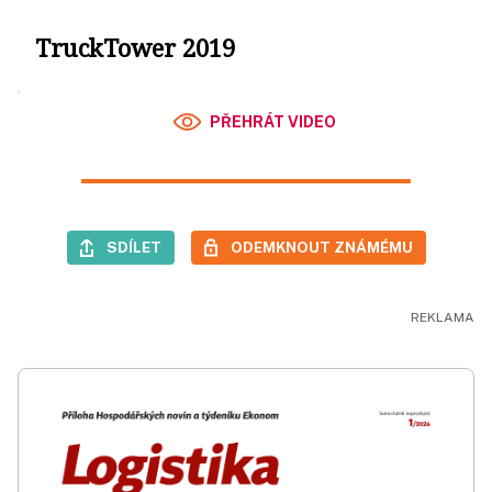
TruckTower 2019
PŘEHRÁT VIDEO
SDÍLET
ODEMKNOUT ZNÁMÉMU